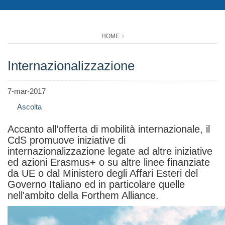
HOME
Internazionalizzazione
7-mar-2017
Ascolta
Accanto all’offerta di mobilità internazionale, il
CdS promuove iniziative di
internazionalizzazione legate ad altre iniziative
ed azioni Erasmus+ o su altre linee finanziate
da UE o dal Ministero degli Affari Esteri del
Governo Italiano ed in particolare quelle
nell'ambito della Forthem Alliance.