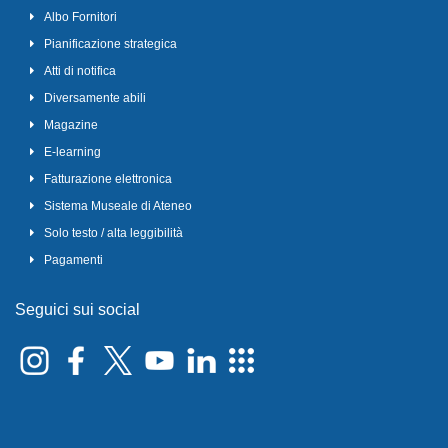
Albo Fornitori
Pianificazione strategica
Atti di notifica
Diversamente abili
Magazine
E-learning
Fatturazione elettronica
Sistema Museale di Ateneo
Solo testo / alta leggibilità
Pagamenti
Seguici sui social