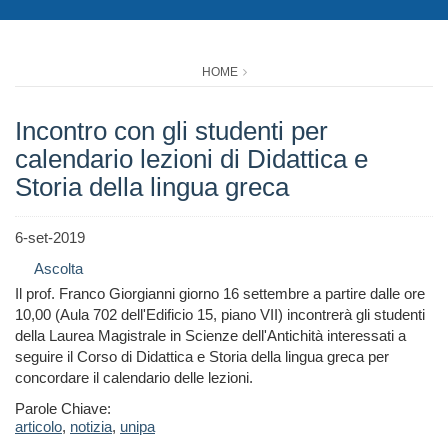
HOME
Incontro con gli studenti per
calendario lezioni di Didattica e
Storia della lingua greca
6-set-2019
Ascolta
Il prof. Franco Giorgianni giorno 16 settembre a partire dalle ore
10,00 (Aula 702 dell'Edificio 15, piano VII) incontrerà gli studenti
della Laurea Magistrale in Scienze dell'Antichità interessati a
seguire il Corso di Didattica e Storia della lingua greca per
concordare il calendario delle lezioni.
Parole Chiave:
articolo
,
notizia
,
unipa