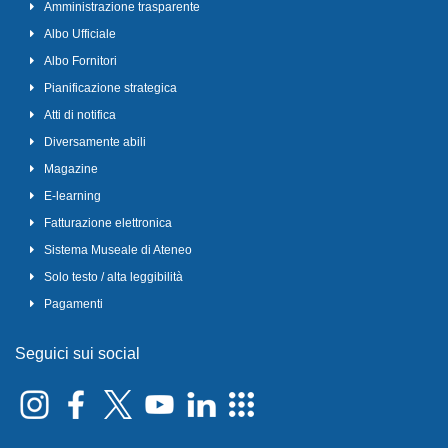
Amministrazione trasparente
Albo Ufficiale
Albo Fornitori
Pianificazione strategica
Atti di notifica
Diversamente abili
Magazine
E-learning
Fatturazione elettronica
Sistema Museale di Ateneo
Solo testo / alta leggibilità
Pagamenti
Seguici sui social