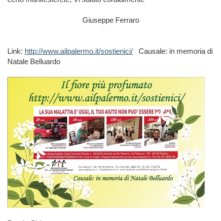
Giuseppe Ferraro
Link:
http://www.ailpalermo.it/sostienici/
Causale: in memoria di
Natale Belluardo