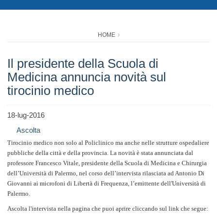
HOME
Il presidente della Scuola di
Medicina annuncia novità sul
tirocinio medico
18-lug-2016
Ascolta
Tirocinio medico non solo al Policlinico ma anche nelle strutture ospedaliere
pubbliche della città e della provincia. La novità è stata annunciata dal
professore Francesco Vitale, presidente della Scuola di Medicina e Chirurgia
dell’Università di Palermo, nel corso dell’intervista rilasciata ad Antonio Di
Giovanni ai microfoni di Libertà di Frequenza, l’emittente dell'Università di
Palermo.
Ascolta l'intervista nella pagina che puoi aprire cliccando sul link che segue: