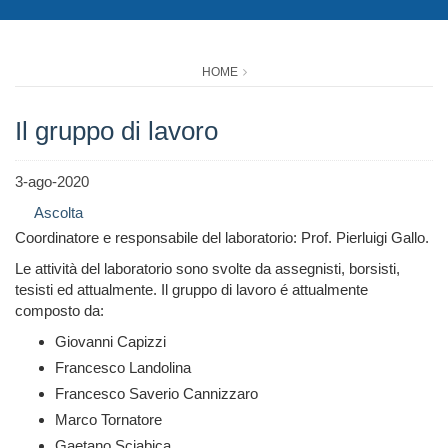
HOME
Il gruppo di lavoro
3-ago-2020
Ascolta
Coordinatore e responsabile del laboratorio: Prof. Pierluigi Gallo.
Le attività del laboratorio sono svolte da assegnisti, borsisti,
tesisti ed attualmente. Il gruppo di lavoro é attualmente
composto da:
Giovanni Capizzi
Francesco Landolina
Francesco Saverio Cannizzaro
Marco Tornatore
Gaetano Sciabica