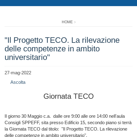
HOME
"Il Progetto TECO. La rilevazione
delle competenze in ambito
universitario"
27-mag-2022
Ascolta
Giornata TECO
Il giorno 30 Maggio
c.a. dalle ore 9:00 alle ore 14:00 nell'aula
Consigli SPPEFF, sita presso
Edificio 15, secondo piano si terrà
la Giornata TECO dal titolo:
"Il Progetto TECO. La rilevazione
delle competenze in ambito universitario".