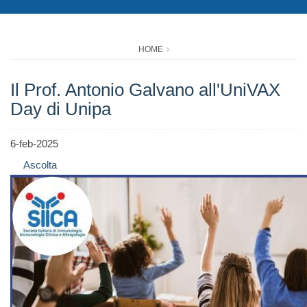
HOME
Il Prof. Antonio Galvano all'UniVAX
Day di Unipa
6-feb-2025
Ascolta