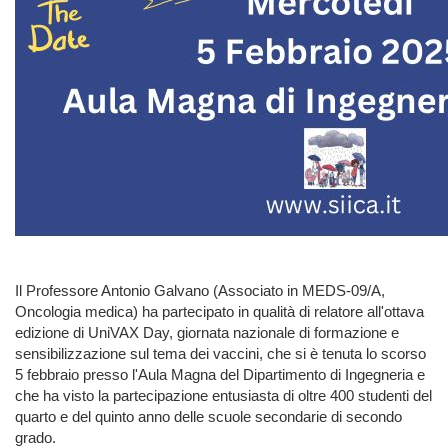
Il Professore Antonio Galvano (Associato in MEDS-09/A,
Oncologia medica) ha partecipato in qualità di relatore all'ottava
edizione di UniVAX Day, giornata nazionale di formazione e
sensibilizzazione sul tema dei vaccini, che si è tenuta lo scorso
5 febbraio presso l'Aula Magna del Dipartimento di Ingegneria e
che ha visto la partecipazione entusiasta di oltre 400 studenti del
quarto e del quinto anno delle scuole secondarie di secondo
grado.