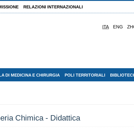
MISSIONE
RELAZIONI INTERNAZIONALI
ITA
ENG
ZH
A DI MEDICINA E CHIRURGIA
POLI TERRITORIALI
BIBLIOTEC
eria Chimica - Didattica