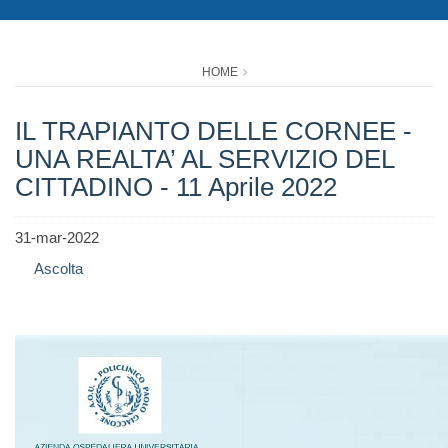
HOME
IL TRAPIANTO DELLE CORNEE -
UNA REALTA’ AL SERVIZIO DEL
CITTADINO - 11 Aprile 2022
31-mar-2022
Ascolta