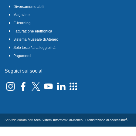
Diversamente abili
Magazine
E-learning
Fatturazione elettronica
Sistema Museale di Ateneo
Solo testo / alta leggibilità
Pagamenti
Seguici sui social
Servizio curato dall'
Area Sistemi Informativi di Ateneo
|
Dichiarazione di accessibilità