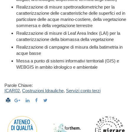
Realizzazione di misure spettroradiometriche per la
caratterizzazione delle caratteristiche delle superfici ed in
particolare delle acque marino-costiere, della vegetazione
sommersa e della vegetazione terrestre
Realizzazione di misure di Leaf Area Index (LAI) per la
caratterizzazione della biomassa della vegetazione
Realizzazione di campagne di misura della batimetria in
acque basse
Messa a punto di sistemi informativi territoriali (GIS) e
WEBGIS in ambito idrologico e ambientale
Parole Chiave:
ICAR02
,
Costruzioni Idrauliche
,
Servizi conto terzi