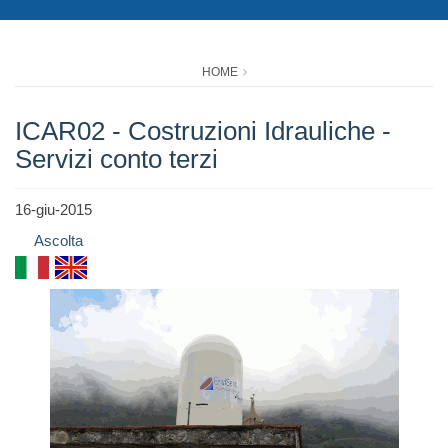
HOME
ICAR02 - Costruzioni Idrauliche -
Servizi conto terzi
16-giu-2015
Ascolta