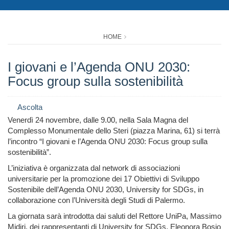
HOME
I giovani e l’Agenda ONU 2030:
Focus group sulla sostenibilità
Ascolta
Venerdì 24 novembre, dalle 9.00, nella Sala Magna del
Complesso Monumentale dello Steri (piazza Marina, 61) si terrà
l’incontro “I giovani e l’Agenda ONU 2030: Focus group sulla
sostenibilità”.
L’iniziativa è organizzata dal
network di associazioni
universitarie per la promozione dei 17 Obiettivi di Sviluppo
Sostenibile dell’Agenda ONU 2030, University for SDGs, in
collaborazione con l’Università degli Studi di Palermo.
La giornata sarà introdotta dai saluti del Rettore UniPa, Massimo
Midiri, dei rappresentanti di University for SDGs, Eleonora Bosio