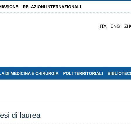
MISSIONE
RELAZIONI INTERNAZIONALI
ITA
ENG
ZH
A DI MEDICINA E CHIRURGIA
POLI TERRITORIALI
BIBLIOTEC
esi di laurea