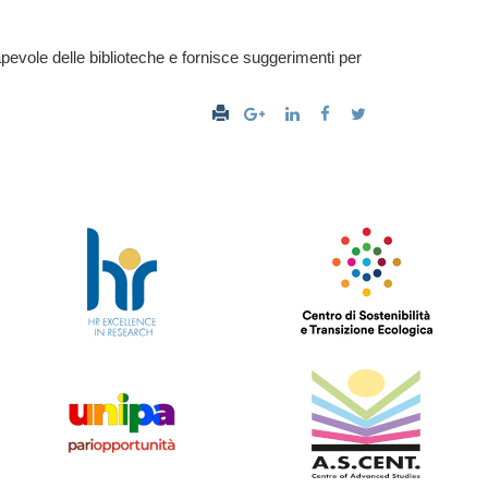
apevole delle biblioteche e fornisce suggerimenti per