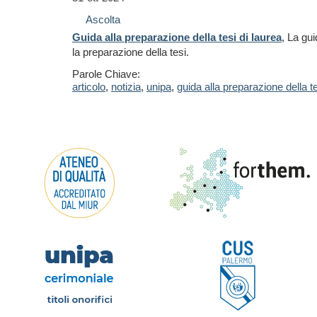
Ascolta
Guida alla preparazione della tesi di laurea
, La gu
la preparazione della tesi.
Parole Chiave:
articolo
,
notizia
,
unipa
,
guida alla preparazione della te