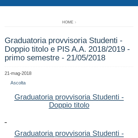
HOME
Graduatoria provvisoria Studenti -
Doppio titolo e PIS A.A. 2018/2019 -
primo semestre - 21/05/2018
21-mag-2018
Ascolta
Graduatoria provvisoria Studenti -
Doppio titolo
Graduatoria provvisoria Studenti -