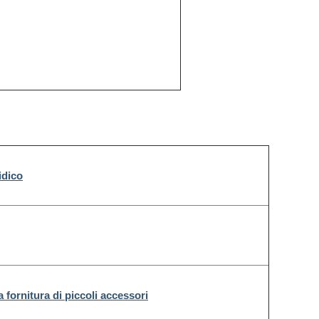
idico
 fornitura di piccoli accessori