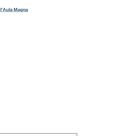
ell'Aula Magna