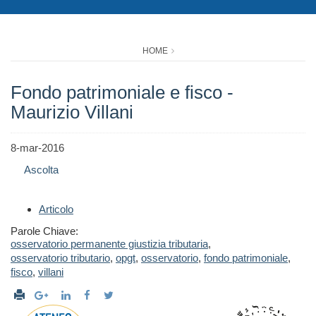
HOME
Fondo patrimoniale e fisco -
Maurizio Villani
8-mar-2016
Ascolta
Articolo
Parole Chiave:
osservatorio permanente giustizia tributaria
,
osservatorio tributario
,
opgt
,
osservatorio
,
fondo patrimoniale
,
fisco
,
villani