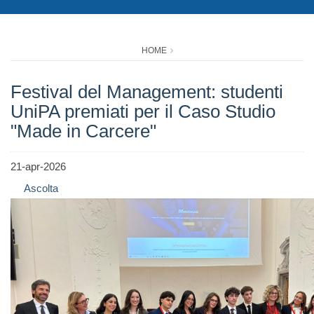
HOME
Festival del Management: studenti
UniPA premiati per il Caso Studio
"Made in Carcere"
21-apr-2026
Ascolta