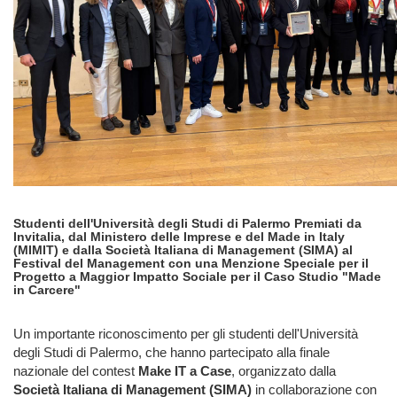
Studenti dell'Università degli Studi di Palermo Premiati da
Invitalia, dal Ministero delle Imprese e del Made in Italy
(MIMIT) e dalla Società Italiana di Management (SIMA) al
Festival del Management con una Menzione Speciale per il
Progetto a Maggior Impatto Sociale per il Caso Studio "Made
in Carcere"
Un importante riconoscimento per gli studenti dell'Università
degli Studi di Palermo, che hanno partecipato alla finale
nazionale del contest
Make IT a Case
, organizzato dalla
Società Italiana di Management (SIMA)
in collaborazione con