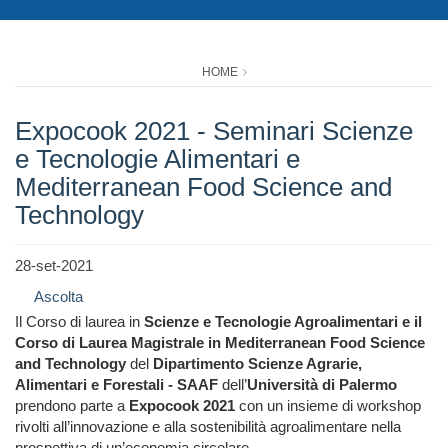
HOME
Expocook 2021 - Seminari Scienze
e Tecnologie Alimentari e
Mediterranean Food Science and
Technology
28-set-2021
Ascolta
Il Corso di laurea in
Scienze e Tecnologie Agroalimentari e il
Corso di Laurea Magistrale in Mediterranean Food Science
and Technology
del
Dipartimento Scienze Agrarie,
Alimentari e Forestali - SAAF
dell’
Università di Palermo
prendono parte a
Expocook 2021
con un insieme di workshop
rivolti all’innovazione e alla sostenibilità agroalimentare nella
prospettiva di un’economia circolare.