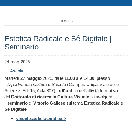
HOME
Estetica Radicale e Sé Digitale |
Seminario
24-mag-2025
Ascolta
Martedì
27 maggio
2025, dalle
11.00
alle
14.00
, presso
il
Dipartimento Culture e Società
(Campus Unipa, viale delle
Scienze, Ed. 15, Aula 807), nell'ambito dell'attività formativa
del
Dottorato di ricerca in Cultura Visuale
, si svolgerà
il
seminario
di
Vittorio Gallese
sul tema
Estetica Radicale e
Sé Digitale
.
visualizza la locandina >