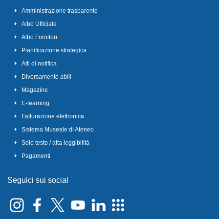
Amministrazione trasparente
Albo Ufficiale
Albo Fornitori
Pianificazione strategica
Atti di notifica
Diversamente abili
Magazine
E-learning
Fatturazione elettronica
Sistema Museale di Ateneo
Solo testo / alta leggibilità
Pagamenti
Seguici sui social