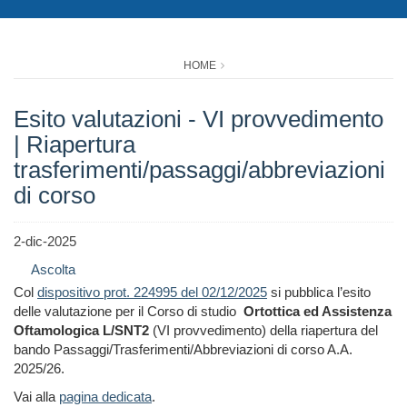
HOME
Esito valutazioni - VI provvedimento
| Riapertura
trasferimenti/passaggi/abbreviazioni
di corso
2-dic-2025
Ascolta
Col
dispositivo prot. 224995 del 02/12/2025
si pubblica l’esito
delle valutazione per il Corso di studio
Ortottica ed Assistenza
Oftamologica L/SNT2
(VI provvedimento) della riapertura del
bando Passaggi/Trasferimenti/Abbreviazioni di corso A.A.
2025/26.
Vai alla
pagina dedicata
.