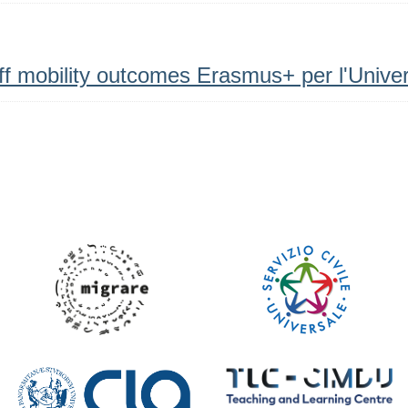
ff mobility outcomes Erasmus+ per l'Unive