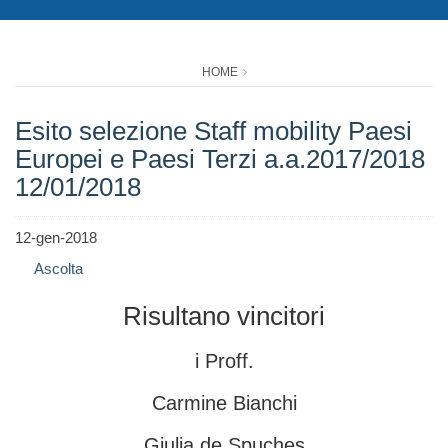
HOME
Esito selezione Staff mobility Paesi
Europei e Paesi Terzi a.a.2017/2018
12/01/2018
12-gen-2018
Ascolta
Risultano vincitori
i Proff.
Carmine Bianchi
Giulia de Spuches