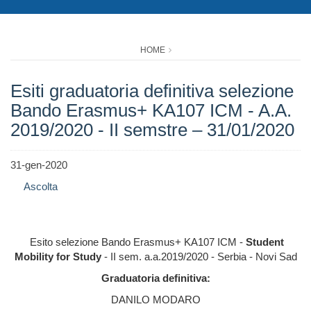
HOME
Esiti graduatoria definitiva selezione
Bando Erasmus+ KA107 ICM - A.A.
2019/2020 - II semstre – 31/01/2020
31-gen-2020
Ascolta
Esito selezione Bando Erasmus+ KA107 ICM -
Student
Mobility for Study
- II sem. a.a.2019/2020 - Serbia - Novi Sad
Graduatoria definitiva:
DANILO MODARO