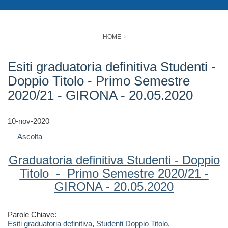
HOME
Esiti graduatoria definitiva Studenti -
Doppio Titolo - Primo Semestre
2020/21 - GIRONA - 20.05.2020
10-nov-2020
Ascolta
Graduatoria definitiva Studenti - Doppio
Titolo - Primo Semestre 2020/21 -
GIRONA - 20.05.2020
Parole Chiave:
Esiti graduatoria definitiva
,
Studenti Doppio Titolo
,