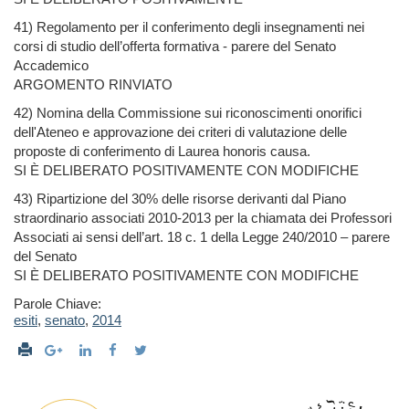
41) Regolamento per il conferimento degli insegnamenti nei
corsi di studio dell’offerta formativa - parere del Senato
Accademico
ARGOMENTO RINVIATO
42) Nomina della Commissione sui riconoscimenti onorifici
dell'Ateneo e approvazione dei criteri di valutazione delle
proposte di conferimento di Laurea honoris causa.
SI È DELIBERATO POSITIVAMENTE CON MODIFICHE
43) Ripartizione del 30% delle risorse derivanti dal Piano
straordinario associati 2010-2013 per la chiamata dei Professori
Associati ai sensi dell’art. 18 c. 1 della Legge 240/2010 – parere
del Senato
SI È DELIBERATO POSITIVAMENTE CON MODIFICHE
Parole Chiave:
esiti
,
senato
,
2014