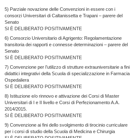
5) Parziale novazione delle Convenzioni in essere con i
consorzi Universitari di Caltanissetta e Trapani – parere del
Senato
SI È DELIBERATO POSITIVAMENTE
6) Consorzio Universitario di Agrigento: Regolamentazione
transitoria dei rapporti e connesse determinazioni – parere del
Senato
SI È DELIBERATO POSITIVAMENTE
7) Convenzione per l’utilizzo di strutture extrauniversitarie a fini
didattici integrativi della Scuola di specializzazione in Farmacia
Ospedaliera
SI È DELIBERATO POSITIVAMENTE
8) Istituzione e/o rinnovo e attivazione dei Corsi di Master
Universitari di I e II livello e Corsi di Perfezionamento A.A.
2014/2015.
SI È DELIBERATO POSITIVAMENTE
9) Convenzione ai fini dello svolgimento di tirocinio curriculare
per i corsi di studio della Scuola di Medicina e Chirurgia
SI È DELIBERATO POSITIVAMENTE