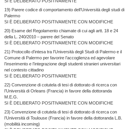
SI È DELIBERATO POSITIVAMENTE
19) Parere codice di comportamento dell’Università degli studi di
Palermo
SI È DELIBERATO POSITIVAMENTE CON MODIFICHE
20) Esame del Regolamento chiamate di cui agli artt. 18 e 24
della L. 240/2010 – parere del Senato
SI È DELIBERATO POSITIVAMENTE CON MODIFICHE
21) Protocollo d’intesa tra l’Università degli Studi di Palermo e il
Comune di Palermo per favorire l’accoglienza ed agevolare
l’inserimento e l’integrazione degli studenti stranieri universitari
nel contesto cittadino
SI È DELIBERATO POSITIVAMENTE
22) Convenzione di cotutela di tesi di dottorato di ricerca con
l’Università di Orleans (Francia) in favore della dottoranda
M.E.G.
SI È DELIBERATO POSITIVAMENTE CON MODIFICHE
23) Convenzione di cotutela di tesi di dottorato di ricerca con
l’Università di Toulouse (Francia) in favore della dottoranda L.B.
(mobilità incoming)