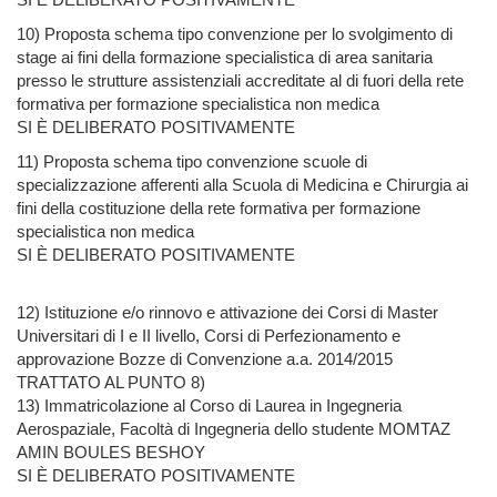
10) Proposta schema tipo convenzione per lo svolgimento di
stage ai fini della formazione specialistica di area sanitaria
presso le strutture assistenziali accreditate al di fuori della rete
formativa per formazione specialistica non medica
SI È DELIBERATO POSITIVAMENTE
11) Proposta schema tipo convenzione scuole di
specializzazione afferenti alla Scuola di Medicina e Chirurgia ai
fini della costituzione della rete formativa per formazione
specialistica non medica
SI È DELIBERATO POSITIVAMENTE
12) Istituzione e/o rinnovo e attivazione dei Corsi di Master
Universitari di I e II livello, Corsi di Perfezionamento e
approvazione Bozze di Convenzione a.a. 2014/2015
TRATTATO AL PUNTO 8)
13) Immatricolazione al Corso di Laurea in Ingegneria
Aerospaziale, Facoltà di Ingegneria dello studente MOMTAZ
AMIN BOULES BESHOY
SI È DELIBERATO POSITIVAMENTE