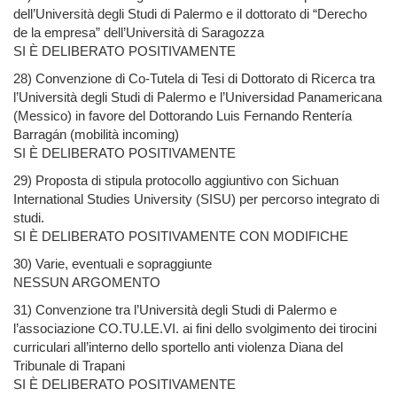
dell’Università degli Studi di Palermo e il dottorato di “Derecho
de la empresa” dell’Università di Saragozza
SI È DELIBERATO POSITIVAMENTE
28) Convenzione di Co-Tutela di Tesi di Dottorato di Ricerca tra
l’Università degli Studi di Palermo e l’Universidad Panamericana
(Messico) in favore del Dottorando Luis Fernando Rentería
Barragán (mobilità incoming)
SI È DELIBERATO POSITIVAMENTE
29) Proposta di stipula protocollo aggiuntivo con Sichuan
International Studies University (SISU) per percorso integrato di
studi.
SI È DELIBERATO POSITIVAMENTE CON MODIFICHE
30) Varie, eventuali e sopraggiunte
NESSUN ARGOMENTO
31) Convenzione tra l’Università degli Studi di Palermo e
l’associazione CO.TU.LE.VI. ai fini dello svolgimento dei tirocini
curriculari all’interno dello sportello anti violenza Diana del
Tribunale di Trapani
SI È DELIBERATO POSITIVAMENTE