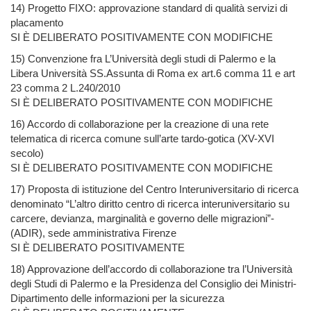
14) Progetto FIXO: approvazione standard di qualità servizi di
placamento
SI È DELIBERATO POSITIVAMENTE CON MODIFICHE
15) Convenzione fra L’Università degli studi di Palermo e la
Libera Università SS.Assunta di Roma ex art.6 comma 11 e art
23 comma 2 L.240/2010
SI È DELIBERATO POSITIVAMENTE CON MODIFICHE
16) Accordo di collaborazione per la creazione di una rete
telematica di ricerca comune sull’arte tardo-gotica (XV-XVI
secolo)
SI È DELIBERATO POSITIVAMENTE CON MODIFICHE
17) Proposta di istituzione del Centro Interuniversitario di ricerca
denominato “L’altro diritto centro di ricerca interuniversitario su
carcere, devianza, marginalità e governo delle migrazioni”-
(ADIR), sede amministrativa Firenze
SI È DELIBERATO POSITIVAMENTE
18) Approvazione dell’accordo di collaborazione tra l’Università
degli Studi di Palermo e la Presidenza del Consiglio dei Ministri-
Dipartimento delle informazioni per la sicurezza