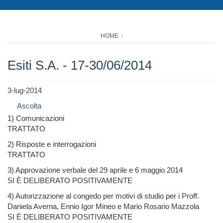
HOME
Esiti S.A. - 17-30/06/2014
3-lug-2014
Ascolta
1) Comunicazioni
TRATTATO
2) Risposte e interrogazioni
TRATTATO
3) Approvazione verbale del 29 aprile e 6 maggio 2014
SI È DELIBERATO POSITIVAMENTE
4) Autorizzazione al congedo per motivi di studio per i Proff.
Daniela Averna, Ennio Igor Mineo e Mario Rosario Mazzola
SI È DELIBERATO POSITIVAMENTE