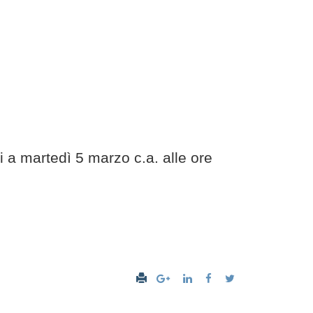
ti a martedì 5 marzo c.a. alle ore