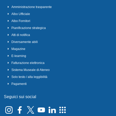
Amministrazione trasparente
Albo Ufficiale
Albo Fornitori
Pianificazione strategica
Atti di notifica
Diversamente abili
Magazine
E-learning
Fatturazione elettronica
Sistema Museale di Ateneo
Solo testo / alta leggibilità
Pagamenti
Seguici sui social