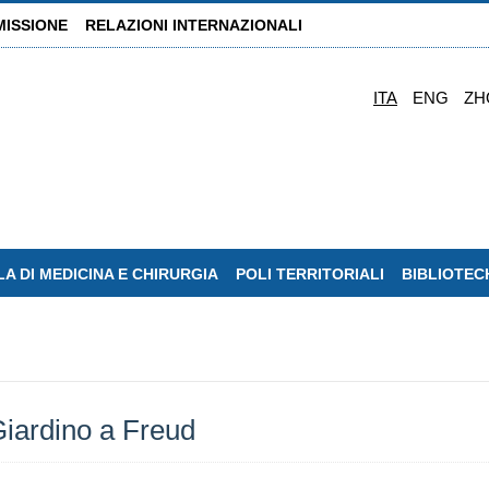
MISSIONE
RELAZIONI INTERNAZIONALI
ITA
ENG
ZH
A DI MEDICINA E CHIRURGIA
POLI TERRITORIALI
BIBLIOTEC
ardino a Freud