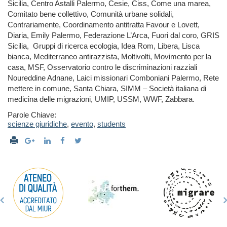
Sicilia, Centro Astalli Palermo, Cesie, Ciss, Come una marea,
Comitato bene collettivo, Comunità urbane solidali,
Contrariamente, Coordinamento antitratta Favour e Lovett,
Diaria, Emily Palermo, Federazione L’Arca, Fuori dal coro, GRIS
Sicilia, Gruppi di ricerca ecologia, Idea Rom, Libera, Lisca
bianca, Mediterraneo antirazzista, Moltivolti, Movimento per la
casa, MSF, Osservatorio contro le discriminazioni razziali
Noureddine Adnane, Laici missionari Comboniani Palermo, Rete
mettere in comune, Santa Chiara, SIMM – Società italiana di
medicina delle migrazioni, UMIP, USSM, WWF, Zabbara.
Parole Chiave:
scienze giuridiche
,
evento
,
students