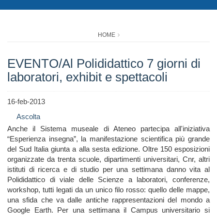
HOME
EVENTO/Al Polididattico 7 giorni di
laboratori, exhibit e spettacoli
16-feb-2013
Ascolta
Anche il Sistema museale di Ateneo partecipa all'iniziativa
“Esperienza insegna”, la manifestazione scientifica più grande
del Sud Italia giunta a alla sesta edizione. Oltre 150 esposizioni
organizzate da trenta scuole, dipartimenti universitari, Cnr, altri
istituti di ricerca e di studio per una settimana danno vita al
Polididattico di viale delle Scienze a laboratori, conferenze,
workshop, tutti legati da un unico filo rosso: quello delle mappe,
una sfida che va dalle antiche rappresentazioni del mondo a
Google Earth. Per una settimana il Campus universitario si