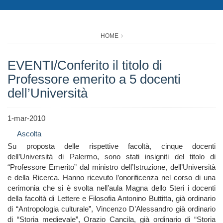
HOME
EVENTI/Conferito il titolo di
Professore emerito a 5 docenti
dell’Università
1-mar-2010
Ascolta
Su proposta delle rispettive facoltà, cinque docenti
dell’Università di Palermo, sono stati insigniti del titolo di
“Professore Emerito” dal ministro dell’Istruzione, dell’Università
e della Ricerca. Hanno ricevuto l’onorificenza nel corso di una
cerimonia che si è svolta nell’aula Magna dello Steri i docenti
della facoltà di Lettere e Filosofia Antonino Buttitta, già ordinario
di “Antropologia culturale”, Vincenzo D’Alessandro già ordinario
di “Storia medievale”, Orazio Cancila, già ordinario di “Storia