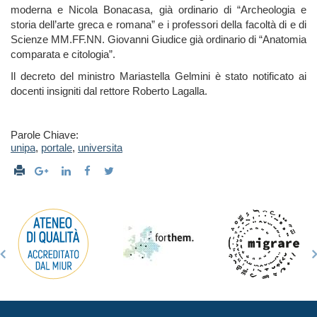
moderna e Nicola Bonacasa, già ordinario di “Archeologia e
storia dell’arte greca e romana” e i professori della facoltà di e di
Scienze MM.FF.NN. Giovanni Giudice già ordinario di “Anatomia
comparata e citologia”.
Il decreto del ministro Mariastella Gelmini è stato notificato ai
docenti insigniti dal rettore Roberto Lagalla.
Parole Chiave:
unipa
,
portale
,
universita