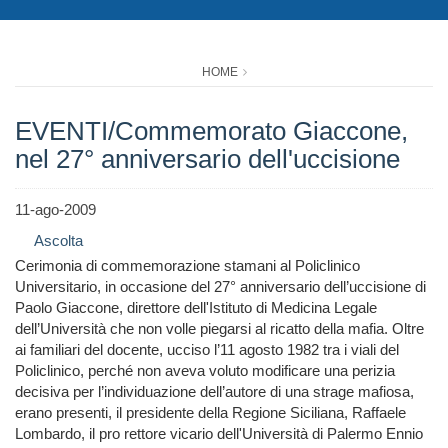
HOME
EVENTI/Commemorato Giaccone,
nel 27° anniversario dell'uccisione
11-ago-2009
Ascolta
Cerimonia di commemorazione stamani al Policlinico
Universitario, in occasione del 27° anniversario dell’uccisione di
Paolo Giaccone, direttore dell'Istituto di Medicina Legale
dell’Università che non volle piegarsi al ricatto della mafia. Oltre
ai familiari del docente, ucciso l’11 agosto 1982 tra i viali del
Policlinico, perché non aveva voluto modificare una perizia
decisiva per l’individuazione dell’autore di una strage mafiosa,
erano presenti, il presidente della Regione Siciliana, Raffaele
Lombardo, il pro rettore vicario dell'Università di Palermo Ennio