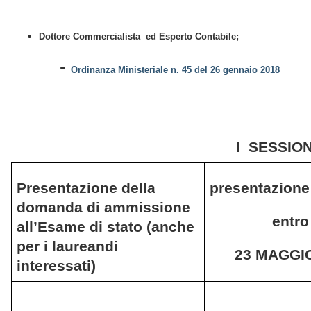
Dottore Commercialista ed Esperto Contabile;
-
Ordinanza Ministeriale n. 45 del 26 gennaio 2018
I SESSION
Presentazione della
presentazion
domanda di ammissione
entro
all’Esame di stato (anche
per i laureandi
23 MAGGIO
interessati)