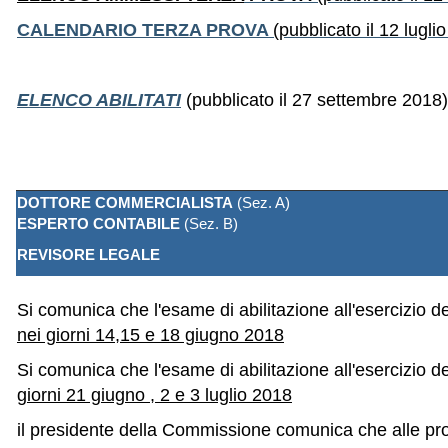
CALENDARIO TERZA PROVA
(pubblicato il 12 lugli
ELENCO ABILITATI
(pubblicato il 27 settembre 2018)
DOTTORE COMMERCIALISTA
(Sez. A)
ESPERTO CONTABILE
(Sez. B)
REVISORE LEGALE
Si comunica che l'esame di abilitazione all'esercizio d
nei giorni 14,15 e 18 giugno 2018
Si comunica che l'esame di abilitazione all'esercizio de
giorni 21 giugno , 2 e 3 luglio 2018
il presidente della Commissione comunica che alle prove