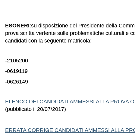
ESONERI
:su disposizione del Presidente della Comm
prova scritta vertente sulle problematiche culturali e co
candidati con la seguente matricola:
-2105200
-0619119
-0626149
ELENCO DEI CANDIDATI AMMESSI ALLA PROVA 
(pubblicato il 20/07/2017)
ERRATA CORRIGE CANDIDATI AMMESSI ALLA P