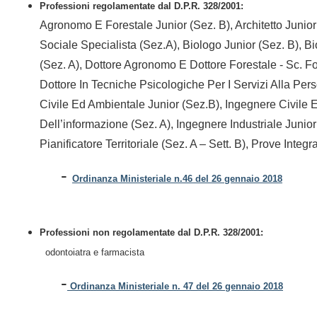
Professioni regolamentate dal D.P.R. 328/2001:
Agronomo E Forestale Junior (Sez. B), Architetto Junior (
Sociale Specialista (Sez.A), Biologo Junior (Sez. B), B
(Sez. A), Dottore Agronomo E Dottore Forestale - Sc. F
Dottore In Tecniche Psicologiche Per I Servizi Alla Pe
Civile Ed Ambientale Junior (Sez.B), Ingegnere Civile 
Dell’informazione (Sez. A), Ingegnere Industriale Junior 
Pianificatore Territoriale (Sez. A – Sett. B), Prove Integ
-
Ordinanza Ministeriale n.46 del 26 gennaio 2018
Professioni non regolamentate dal D.P.R. 328/2001:
odontoiatra e farmacista
-
Ordinanza Ministeriale n. 47 del 26 gennaio 2018