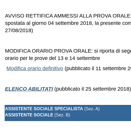
AVVISO RETTIFICA AMMESSI ALLA PROVA ORALE: Si co
spostata al giorno 04 settembre 2018, la presente comun
27/08/2018)
MODIFICA ORARIO PROVA ORALE: si riporta di seguito l
orario per le prove del 13 e 14 settembre
Modifica orario definitivo
(pubblicato il 11 settembre 
ELENCO ABILITATI
(pubblicato il 25 settembre 2018)
ASSISTENTE SOCIALE SPECIALISTA
(Sez. A)
ASSISTENTE SOCIALE
(Sez. B)