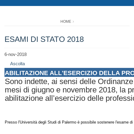
HOME
ESAMI DI STATO 2018
6-nov-2018
Ascolta
ABILITAZIONE ALL'ESERCIZIO DELLA PRO
Sono indette, ai sensi delle Ordinanze
mesi di giugno e novembre 2018, la pr
abilitazione all’esercizio delle professi
Presso l'Università degli Studi di Palermo è possibile sostenere l'esame di 