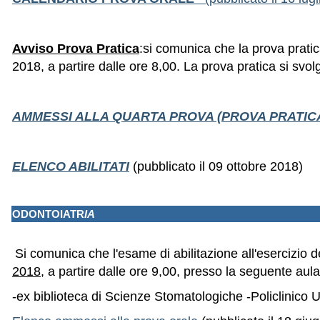
Avviso Prova Pratica
:
si comunica che la prova pratica
2018, a partire dalle ore 8,00. La prova pratica si s
AMMESSI ALLA QUARTA PROVA (PROVA PRATIC
ELENCO ABILITATI
(pubblicato il 09 ottobre 2018)
ODONTOIATR
IA
Si comunica che l'esame di abilitazione all'esercizio d
2018
, a partire dalle ore 9,00, presso la seguente aula
-ex biblioteca di Scienze Stomatologiche -Policlinico U