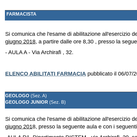
FARMACISTA
Si comunica che l'esame di abilitazione all'esercizio d
giugno 2018
, a partire dalle ore 8,30 , presso la segu
- AULA A - Via Archirafi , 32.
ELENCO ABILITATI FARMACIA
pubblicato il 06/07/
GEOLOGO
(Sez. A)
GEOLOGO JUNIOR
(Sez. B)
Si comunica che l'esame di abilitazione all'esercizio d
giugno 201
8, presso la seguente aula e con i seguenti 