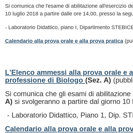
Si comunica che l'esame di abilitazione all'esercizio d
10 luglio 2018 a partire dalle ore 14,00, presso la seg
- Laboratorio Didattico, piano I, Dipartimento STEBICE
Calendario alla prova orale e alla prova pratica
(pub
L'Elenco ammessi alla prova orale e al
professione di Biologo
(Sez. A
)
(pubbl
Si comunica che gli esami di abilitazione 
A)
si svolgeranno a partire dal giorno 10 
- Laboratorio Didattico, Piano 1, Dip. ST
Calendario alla prova orale e alla pro