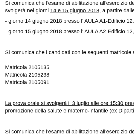
Si comunica che l'esame di abilitazione all'esercizio d
svolgerà nei giorni
14 e 15 giugno 2018
, a partire dal
- giorno 14 giugno 2018 presso l' AULA A1-Edificio 12,
- giorno 15 giugno 2018 presso l' AULA A2-Edificio 12,
Si comunica che i candidati con le seguenti matricole
Matricola 2105135
Matricola 2105238
Matricola 2105091
La prova orale si svolgerà il 3 luglio alle ore 15:30 pr
promozione della salute e materno-infantile (ex Dipart
Si comunica che l'esame di abilitazione all'esercizio d