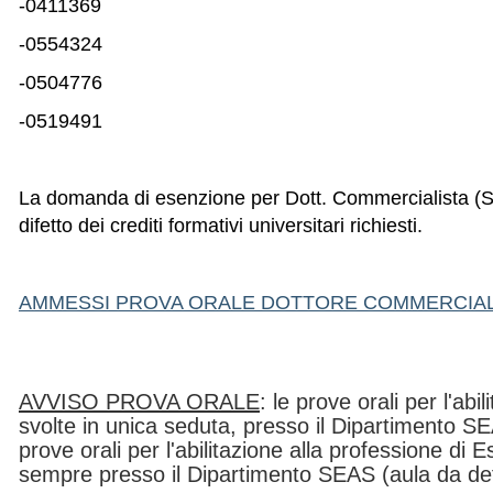
-0411369
-0554324
-0504776
-0519491
La domanda di esenzione per Dott. Commercialista (Sez
difetto dei crediti formativi universitari richiesti.
AMMESSI PROVA ORALE DOTTORE COMMERCIAL
AVVISO PROVA ORALE
: le prove orali per l'ab
svolte in unica seduta, presso il Dipartimento SE
prove orali per l'abilitazione alla professione di
sempre presso il Dipartimento SEAS (aula da defi