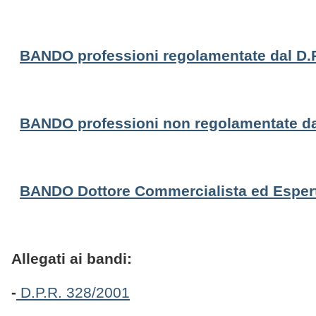
BANDO professioni regolamentate dal D.P
BANDO professioni non regolamentate da
BANDO Dottore Commercialista ed Esper
Allegati ai bandi:
-
D.P.R. 328/2001