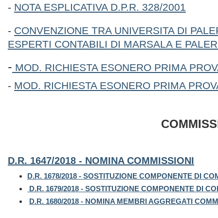
-
NOTA ESPLICATIVA
D.P.R. 328/2001
-
CONVENZIONE TRA UNIVERSITA DI PALE
ESPERTI CONTABILI DI MARSALA E PALE
-
MOD. RICHIESTA ESONERO PRIMA PROV
-
MOD. RICHIESTA ESONERO PRIMA PROV
COMMISSIONI D'ESAMI -
D.R. 1647/2018 -
NOMINA COMMISSIONI
D.R. 1678/2018 -
S
OSTITUZIONE COMPONENTE DI CO
D.R. 1679/2018 - SOSTITUZIONE COMPONENTE DI 
D.R. 1680/2018 -
NOMINA MEMBRI AGGREGATI COMMIS