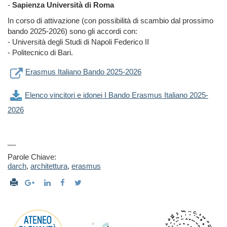
-
Sapienza Università di Roma
In corso di attivazione (con possibilità di scambio dal prossimo
bando 2025-2026) sono gli accordi con:
- Università degli Studi di Napoli Federico II
- Politecnico di Bari.
Erasmus Italiano Bando 2025-2026
Elenco vincitori e idonei I Bando Erasmus Italiano 2025-
2026
__
Parole Chiave:
darch
,
architettura
,
erasmus