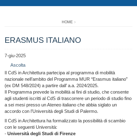
HOME
ERASMUS ITALIANO
7-giu-2025
Ascolta
Il CdS in Architettura partecipa al programma di mobilità
nazionale nell’ambito del Programma MUR “Erasmus italiano”
(ex DM 548/2024) a partire dall’ a.a. 2024/2025.
Il Programma prevede la mobilità ai fini di studio, che consente
agli studenti iscritti al CdS di trascorrere un periodo di studio fino
a sei mesi presso un Ateneo italiano che abbia siglato un
accordo con l’Università degli Studi di Palermo.
Il CdS in Architettura ha formalizzato la possibilità di scambio
con le seguenti Università:
-
Università degli Studi di Firenze