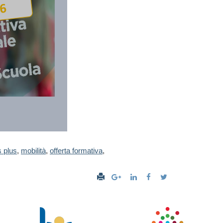
 plus
,
mobilità
,
offerta formativa
,