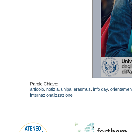
Parole Chiave:
articolo
,
notizia
,
unipa
,
erasmus
,
info day
,
orientamen
internazionalizzazione