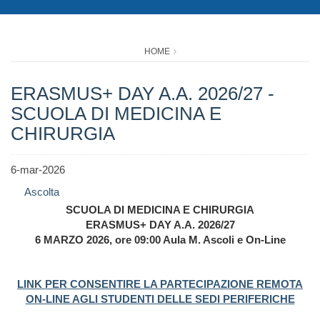
HOME
ERASMUS+ DAY A.A. 2026/27 -
SCUOLA DI MEDICINA E
CHIRURGIA
6-mar-2026
Ascolta
SCUOLA DI MEDICINA E CHIRURGIA
ERASMUS+ DAY A.A. 2026/27
6 MARZO 2026, ore 09:00 Aula M. Ascoli e On-Line
LINK PER CONSENTIRE LA PARTECIPAZIONE REMOTA
ON-LINE AGLI STUDENTI DELLE SEDI PERIFERICHE