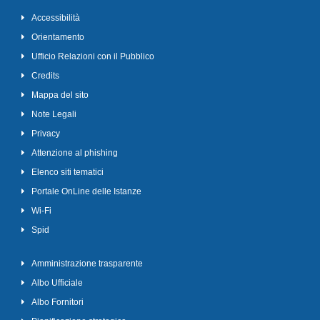
Accessibilità
Orientamento
Ufficio Relazioni con il Pubblico
Credits
Mappa del sito
Note Legali
Privacy
Attenzione al phishing
Elenco siti tematici
Portale OnLine delle Istanze
Wi-Fi
Spid
Amministrazione trasparente
Albo Ufficiale
Albo Fornitori