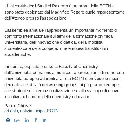
L’Università degli Studi di Palermo è membro della ECTN e
sono stato designato dal Magnifico Rettore quale rappresentante
dell’Ateneo presso l’associazione.
L’assemblea annuale rappresenta un importante momento di
confronto internazionale sui temi della formazione chimica
universitaria, dell’innovazione didattica, della mobilità
studentesca e della cooperazione europea tra istituzioni
accademiche.
L’incontro, ospitato presso la Faculty of Chemistry
dell’Universitat de València, riunisce rappresentanti di numerose
università europee aderenti alla rete ECTN e prevede sessioni
dedicate alle attività dei working groups, ai programmi europei,
alle strategie di internazionalizzazione e allo sviluppo di nuove
iniziative nel campo della chemistry education.
Parole Chiave:
articolo
,
notizia
,
unipa
,
ECTN