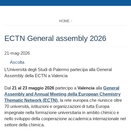
HOME
ECTN General assembly 2026
21-mag-2026
Ascolta
L’Università degli Studi di Palermo partecipa alla General
Assembly della ECTN a Valencia
Dal
21 al 23 maggio 2026
partecipo a
Valencia
alla
General
Assembly and Annual Meeting della European Chemistry
Thematic Network (ECTN),
la rete europea che riunisce oltre
70 università, istituzioni e organizzazioni di tutta Europa
impegnate nella formazione universitaria in ambito chimico e
nello sviluppo della cooperazione accademica internazionale nel
settore della chimica.