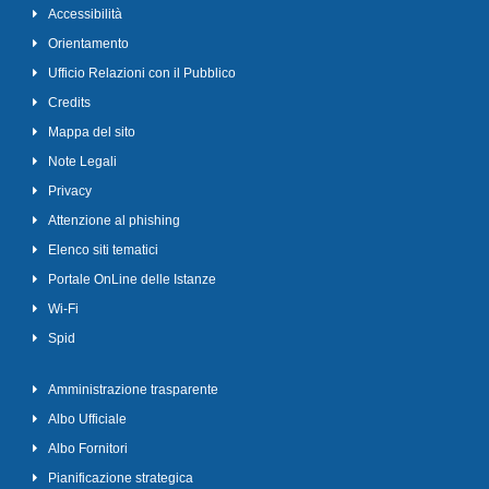
Accessibilità
Orientamento
Ufficio Relazioni con il Pubblico
Credits
Mappa del sito
Note Legali
Privacy
Attenzione al phishing
Elenco siti tematici
Portale OnLine delle Istanze
Wi-Fi
Spid
Amministrazione trasparente
Albo Ufficiale
Albo Fornitori
Pianificazione strategica