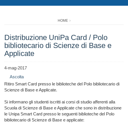
HOME
Distribuzione UniPa Card / Polo
bibliotecario di Scienze di Base e
Applicate
4-mag-2017
Ascolta
Ritiro Smart Card presso le biblioteche del Polo bibliotecario di
Scienze di Base e Applicate
.
Si informano gli studenti iscritti ai corsi di studio afferenti alla
Scuola di Scienze di Base e Applicate che sono in distribuzione
le Unipa Smart Card presso le seguenti biblioteche del Polo
bibliotecario di Scienze di Base e applicate: