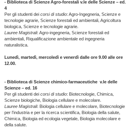
- Biblioteca di Scienze Agro-forestali v.le delle Scienze – ed.
4
Per gli studenti dei
corsi di studio
: Agro-Ingegneria, Scienze e
tecnologie agrarie, Scienze forestali ed ambientali, Agricoltura
biologica, Scienze e tecnologie agrarie.
Lauree Magistrali
: Agro-ingegneria, Scienze forestali ed
ambientali, Riqualificazione ambientale ed ingegneria
naturalistica.
Lunedì, martedì, mercoledì e venerdì dalle ore 9.00 alle ore
12.00.
- Biblioteca di Scienze chimico-farmaceutiche v.le delle
Scienze – ed. 16
Per gli studenti dei
corsi di studio
: Biotecnologie, Chimica,
Scienze biologiche, Biologia cellulare e molecolare.
Lauree Magistrali
: Biologia cellulare e molecolare, Biotecnologie
per l’industria e per la ricerca scientifica, Biologia della salute,
Chimica, Biologia ed ecologia vegetale, Biologia molecolare e
della salute.