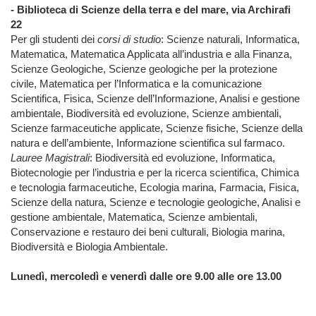
- Biblioteca di Scienze della terra e del mare, via Archirafi
22
Per gli studenti dei
corsi di studio
: Scienze naturali, Informatica,
Matematica, Matematica Applicata all’industria e alla Finanza,
Scienze Geologiche, Scienze geologiche per la protezione
civile, Matematica per l’Informatica e la comunicazione
Scientifica, Fisica, Scienze dell’Informazione, Analisi e gestione
ambientale, Biodiversità ed evoluzione, Scienze ambientali,
Scienze farmaceutiche applicate, Scienze fisiche, Scienze della
natura e dell’ambiente, Informazione scientifica sul farmaco.
Lauree Magistrali
: Biodiversità ed evoluzione, Informatica,
Biotecnologie per l’industria e per la ricerca scientifica, Chimica
e tecnologia farmaceutiche, Ecologia marina, Farmacia, Fisica,
Scienze della natura, Scienze e tecnologie geologiche, Analisi e
gestione ambientale, Matematica, Scienze ambientali,
Conservazione e restauro dei beni culturali, Biologia marina,
Biodiversità e Biologia Ambientale.
Lunedì, mercoledì e venerdì dalle ore 9.00 alle ore 13.00