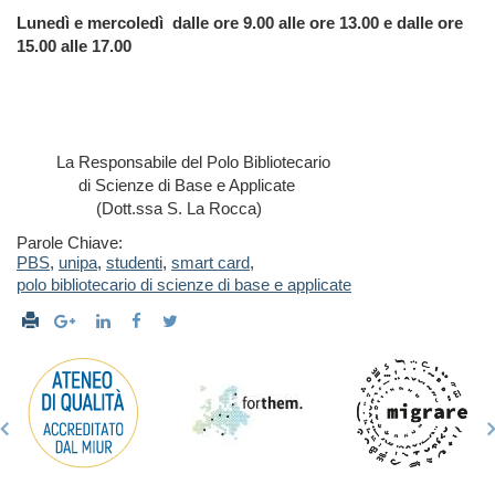
Lunedì e mercoledì dalle ore 9.00 alle ore 13.00 e dalle ore
15.00 alle 17.00
La Responsabile del Polo Bibliotecario
di Scienze di Base e Applicate
(Dott.ssa S. La Rocca)
Parole Chiave:
PBS
,
unipa
,
studenti
,
smart card
,
polo bibliotecario di scienze di base e applicate