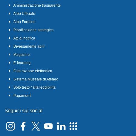
Amministrazione trasparente
Albo Ufficiale
Albo Fornitori
Pianificazione strategica
Atti di notifica
Diversamente abili
Magazine
E-learning
Fatturazione elettronica
Sistema Museale di Ateneo
Solo testo / alta leggibilità
Pagamenti
Seguici sui social