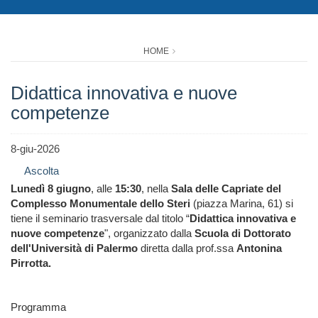
HOME
Didattica innovativa e nuove
competenze
8-giu-2026
Ascolta
Lunedì 8 giugno
, alle
15:30
, nella
Sala delle Capriate del
Complesso Monumentale dello Steri
(piazza Marina, 61) si
tiene il seminario trasversale dal titolo “
Didattica innovativa e
nuove competenze
", organizzato dalla
Scuola di Dottorato
dell'Università di Palermo
diretta dalla prof.ssa
Antonina
Pirrotta.
Programma