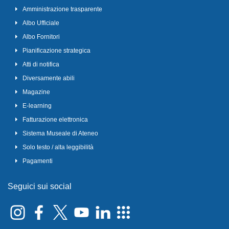
Amministrazione trasparente
Albo Ufficiale
Albo Fornitori
Pianificazione strategica
Atti di notifica
Diversamente abili
Magazine
E-learning
Fatturazione elettronica
Sistema Museale di Ateneo
Solo testo / alta leggibilità
Pagamenti
Seguici sui social