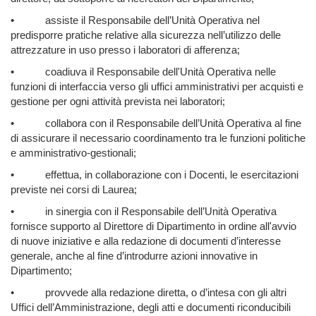
•
assiste il Responsabile dell’Unità Operativa nel
predisporre pratiche relative alla sicurezza nell’utilizzo delle
attrezzature in uso presso i laboratori di afferenza;
•
coadiuva il Responsabile dell'Unità Operativa nelle
funzioni di interfaccia verso gli uffici amministrativi per acquisti e
gestione per ogni attività prevista nei laboratori;
•
collabora con il Responsabile dell’Unità Operativa al fine
di assicurare il necessario coordinamento tra le funzioni politiche
e amministrativo-gestionali;
•
effettua, in collaborazione con i Docenti, le esercitazioni
previste nei corsi di Laurea;
•
in sinergia con il Responsabile dell’Unità Operativa
fornisce supporto al Direttore di Dipartimento in ordine all'avvio
di nuove iniziative e alla redazione di documenti d’interesse
generale, anche al fine d’introdurre azioni innovative in
Dipartimento;
•
provvede alla redazione diretta, o d’intesa con gli altri
Uffici dell’Amministrazione, degli atti e documenti riconducibili