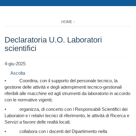
HOME
Declaratoria U.O. Laboratori
scientifici
4-giu-2025
Ascolta
•
Coordina, con il supporto del personale tecnico, la
gestione delle attività e degli adempimenti tecnico-gestionali
riferibili alle macchine ed agli strumenti da laboratorio in accordo
con le normative vigenti;
•
organizza, di concerto con i Responsabili Scientifici dei
Laboratori e i relativi tecnici di riferimento, le attività di Ricerca e
Servizi a favore delle realtà locali;
•
collabora con i docenti del Dipartimento nella