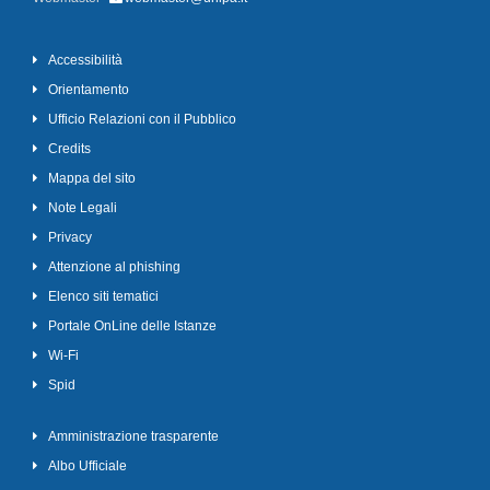
Accessibilità
Orientamento
Ufficio Relazioni con il Pubblico
Credits
Mappa del sito
Note Legali
Privacy
Attenzione al phishing
Elenco siti tematici
Portale OnLine delle Istanze
Wi-Fi
Spid
Amministrazione trasparente
Albo Ufficiale