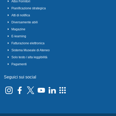
Albo Fornitori
Pianificazione strategica
Atti di notifica
Diversamente abili
Magazine
E-learning
Fatturazione elettronica
Sistema Museale di Ateneo
Solo testo / alta leggibilità
Pagamenti
Seguici sui social