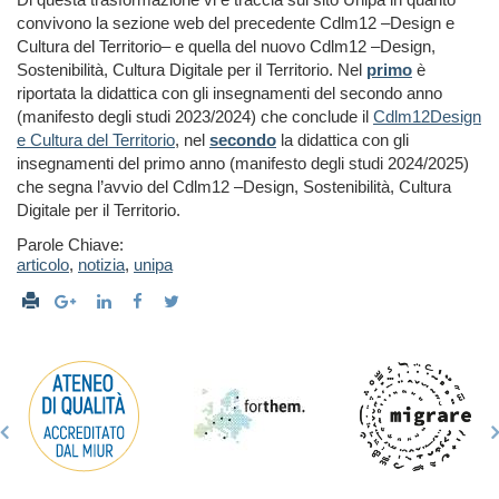
convivono la sezione web del precedente Cdlm12
–
Design e
Cultura del Territorio
–
e quella del nuovo Cdlm12
–
Design,
Sostenibilità, Cultura Digitale per il Territorio. Nel
primo
è
riportata la didattica con gli insegnamenti del secondo anno
(manifesto degli studi 2023/2024) che conclude il
Cdlm12Design
e Cultura del Territorio
, nel
secondo
la didattica con gli
insegnamenti del primo anno (manifesto degli studi 2024/2025)
che segna l’avvio del Cdlm12
–
Design, Sostenibilità, Cultura
Digitale per il Territorio.
Parole Chiave:
articolo
,
notizia
,
unipa