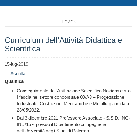
HOME
Curriculum dell’Attività Didattica e
Scientifica
15-lug-2019
Ascolta
Qualifica
Conseguimento dell’Abilitazione Scientifica Nazionale alla
I fascia nel settore concorsuale 09/A3 – Progettazione
Industriale, Costruzioni Meccaniche e Metallurgia in data
28/05/2022.
Dal 3 dicembre 2021 Professore Associato - S.S.D. ING-
IND/15 - presso il Dipartimento di Ingegneria
dell’Università degli Studi di Palermo.