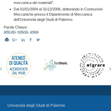
meccanica dei materiali”.
Dal 01/01/2004 al 31/12/2006, dottorando in Costruzioni
Meccaniche presso il Dipartimento di Meccanica
dell’Università degli Studi di Palermo.
Parole Chiave:
articolo
,
notizia
,
unipa
Università degli Studi di Palermo