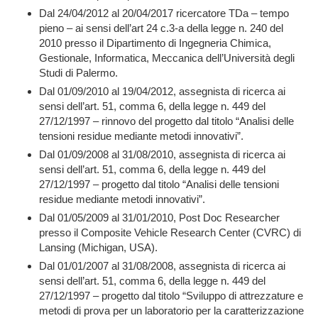
Dal 24/04/2012 al 20/04/2017 ricercatore TDa – tempo
pieno – ai sensi dell’art 24 c.3-a della legge n. 240 del
2010 presso il Dipartimento di Ingegneria Chimica,
Gestionale, Informatica, Meccanica dell’Università degli
Studi di Palermo.
Dal 01/09/2010 al 19/04/2012, assegnista di ricerca ai
sensi dell’art. 51, comma 6, della legge n. 449 del
27/12/1997 – rinnovo del progetto dal titolo “Analisi delle
tensioni residue mediante metodi innovativi”.
Dal 01/09/2008 al 31/08/2010, assegnista di ricerca ai
sensi dell’art. 51, comma 6, della legge n. 449 del
27/12/1997 – progetto dal titolo “Analisi delle tensioni
residue mediante metodi innovativi”.
Dal 01/05/2009 al 31/01/2010, Post Doc Researcher
presso il Composite Vehicle Research Center (CVRC) di
Lansing (Michigan, USA).
Dal 01/01/2007 al 31/08/2008, assegnista di ricerca ai
sensi dell’art. 51, comma 6, della legge n. 449 del
27/12/1997 – progetto dal titolo “Sviluppo di attrezzature e
metodi di prova per un laboratorio per la caratterizzazione