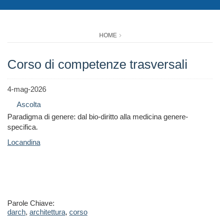
HOME
Corso di competenze trasversali
4-mag-2026
Ascolta
Paradigma di genere: dal bio-diritto alla medicina genere-
specifica.
Locandina
Parole Chiave:
darch
,
architettura
,
corso