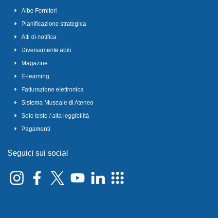
Albo Fornitori
Pianificazione strategica
Atti di notifica
Diversamente abili
Magazine
E-learning
Fatturazione elettronica
Sistema Museale di Ateneo
Solo testo / alta leggibilità
Pagamenti
Seguici sui social