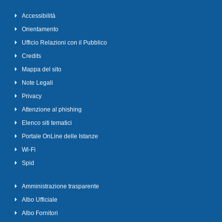
Accessibilità
Orientamento
Ufficio Relazioni con il Pubblico
Credits
Mappa del sito
Note Legali
Privacy
Attenzione al phishing
Elenco siti tematici
Portale OnLine delle Istanze
Wi-Fi
Spid
Amministrazione trasparente
Albo Ufficiale
Albo Fornitori