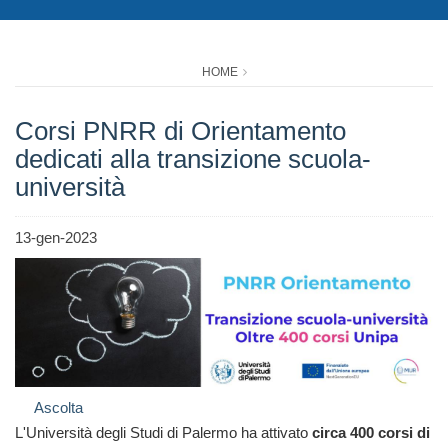
HOME
Corsi PNRR di Orientamento
dedicati alla transizione scuola-
università
13-gen-2023
Ascolta
L'Università degli Studi di Palermo ha attivato
circa 400 corsi di