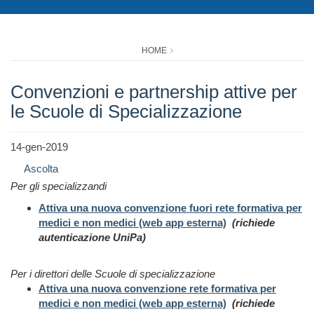
HOME
Convenzioni e partnership attive per
le Scuole di Specializzazione
14-gen-2019
Ascolta
Per gli specializzandi
Attiva una nuova convenzione fuori rete formativa per
medici e non medici (web app esterna)
(richiede
autenticazione UniPa)
Per i direttori delle Scuole di specializzazione
Attiva una nuova convenzione rete formativa per
medici e non medici (web app esterna)
(richiede