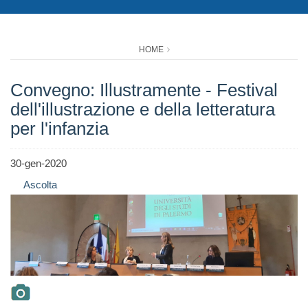
HOME
Convegno: Illustramente - Festival
dell'illustrazione e della letteratura
per l'infanzia
30-gen-2020
Ascolta