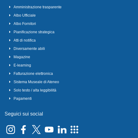
Amministrazione trasparente
Albo Ufficiale
Albo Fornitori
Pianificazione strategica
Atti di notifica
Diversamente abili
Magazine
E-learning
Fatturazione elettronica
Sistema Museale di Ateneo
Solo testo / alta leggibilità
Pagamenti
Seguici sui social