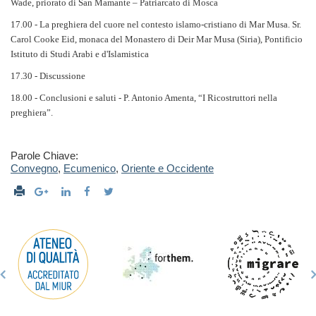
Wade, priorato di San Mamante – Patriarcato di Mosca
17.00 - La preghiera del cuore nel contesto islamo-cristiano di Mar Musa. Sr.
Carol Cooke Eid, monaca del Monastero di Deir Mar Musa (Siria), Pontificio
Istituto di Studi Arabi e d'Islamistica
17.30 - Discussione
18.00 - Conclusioni e saluti - P. Antonio Amenta, “I Ricostruttori nella
preghiera”.
Parole Chiave:
Convegno
,
Ecumenico
,
Oriente e Occidente