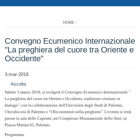
HOME
Convegno Ecumenico Internazionale
"La preghiera del cuore tra Oriente e
Occidente"
3-mar-2018
Ascolta
Sabato 3 marzo 2018, si svolgerà il Convegno Ecumenico Internazionale "
La preghiera del cuore tra Oriente e Occidente, tradizioni cristiane in
dialogo", con la collaborazione dell'Università degli Studi di Palermo,
l'Arcidiocesi di Palermo e “I Ricostruttori nella preghiera”. L'evento si terrà
presso la sala delle Capriate, nel Complesso Monumentale dello Steri, in
Piazza Marina 61, Palermo.
Programma: