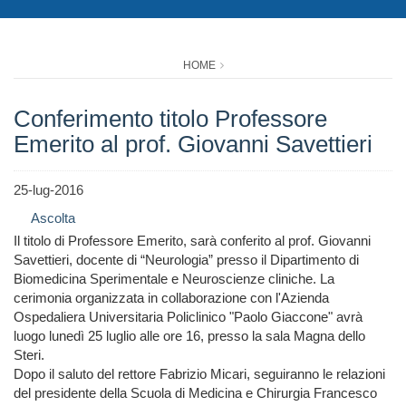
HOME
Conferimento titolo Professore
Emerito al prof. Giovanni Savettieri
25-lug-2016
Ascolta
Il titolo di Professore Emerito, sarà conferito al prof. Giovanni
Savettieri, docente di “Neurologia” presso il Dipartimento di
Biomedicina Sperimentale e Neuroscienze cliniche. La
cerimonia organizzata in collaborazione con l'Azienda
Ospedaliera Universitaria Policlinico "Paolo Giaccone" avrà
luogo lunedì 25 luglio alle ore 16, presso la sala Magna dello
Steri.
Dopo il saluto del rettore Fabrizio Micari, seguiranno le relazioni
del presidente della Scuola di Medicina e Chirurgia Francesco