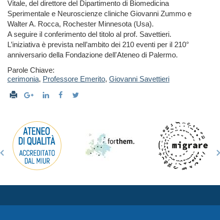
Vitale, del direttore del Dipartimento di Biomedicina
Sperimentale e Neuroscienze cliniche Giovanni Zummo e
Walter A. Rocca, Rochester Minnesota (Usa).
A seguire il conferimento del titolo al prof. Savettieri.
L’iniziativa è prevista nell’ambito dei 210 eventi per il 210°
anniversario della Fondazione dell'Ateneo di Palermo.
Parole Chiave:
cerimonia
,
Professore Emerito
,
Giovanni Savettieri